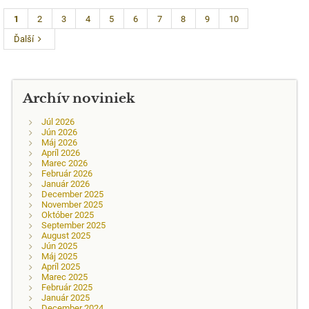
1
2
3
4
5
6
7
8
9
10
Ďalší
Archív noviniek
Júl 2026
Jún 2026
Máj 2026
Apríl 2026
Marec 2026
Február 2026
Január 2026
December 2025
November 2025
Október 2025
September 2025
August 2025
Jún 2025
Máj 2025
Apríl 2025
Marec 2025
Február 2025
Január 2025
December 2024