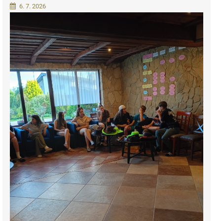
6. 7. 2026