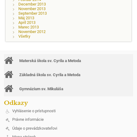
December 2013
November 2013
September 2013
Máj 2013
Apríl 2013
Marec 2013
November 2012
Všetky
Materská škola sv. Cyrila a Metoda
Základná škola sv. Cyrila a Metoda
Gymnázium sv. Mikuláša
Odkazy
Vyhlásenie o prístupnosti
Právne informácie
Údaje o prevádzkovateľovi
Mapa stránok