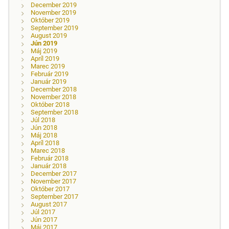
December 2019
November 2019
Október 2019
September 2019
August 2019
Jún 2019
Máj 2019
Apríl 2019
Marec 2019
Február 2019
Január 2019
December 2018
November 2018
Október 2018
September 2018
Júl 2018
Jún 2018
Máj 2018
Apríl 2018
Marec 2018
Február 2018
Január 2018
December 2017
November 2017
Október 2017
September 2017
August 2017
Júl 2017
Jún 2017
Máj 2017