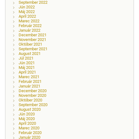
September 2022
Jún 2022
Máj 2022
Apríl 2022
Marec 2022
Február 2022
Január 2022
December 2021
November 2021
Október 2021
September 2021
August 2021
Júl 2021
Jún 2021
Máj 2021
Apríl 2021
Marec 2021
Február 2021
Január 2021
December 2020
November 2020
Október 2020
September 2020
August 2020
Jún 2020
Máj 2020
Apríl 2020
Marec 2020
Február 2020
Január 2020