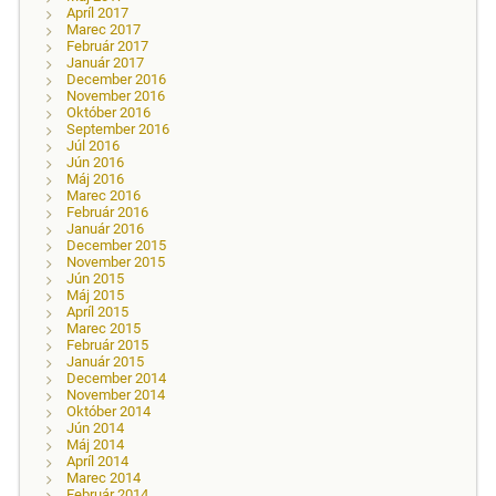
Apríl 2017
Marec 2017
Február 2017
Január 2017
December 2016
November 2016
Október 2016
September 2016
Júl 2016
Jún 2016
Máj 2016
Marec 2016
Február 2016
Január 2016
December 2015
November 2015
Jún 2015
Máj 2015
Apríl 2015
Marec 2015
Február 2015
Január 2015
December 2014
November 2014
Október 2014
Jún 2014
Máj 2014
Apríl 2014
Marec 2014
Február 2014