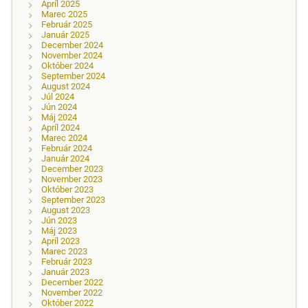
Apríl 2025
Marec 2025
Február 2025
Január 2025
December 2024
November 2024
Október 2024
September 2024
August 2024
Júl 2024
Jún 2024
Máj 2024
Apríl 2024
Marec 2024
Február 2024
Január 2024
December 2023
November 2023
Október 2023
September 2023
August 2023
Jún 2023
Máj 2023
Apríl 2023
Marec 2023
Február 2023
Január 2023
December 2022
November 2022
Október 2022