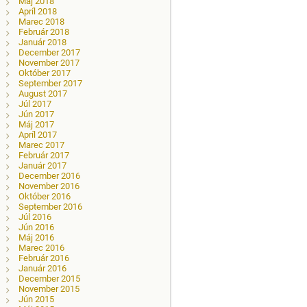
Máj 2018
Apríl 2018
Marec 2018
Február 2018
Január 2018
December 2017
November 2017
Október 2017
September 2017
August 2017
Júl 2017
Jún 2017
Máj 2017
Apríl 2017
Marec 2017
Február 2017
Január 2017
December 2016
November 2016
Október 2016
September 2016
Júl 2016
Jún 2016
Máj 2016
Marec 2016
Február 2016
Január 2016
December 2015
November 2015
Jún 2015