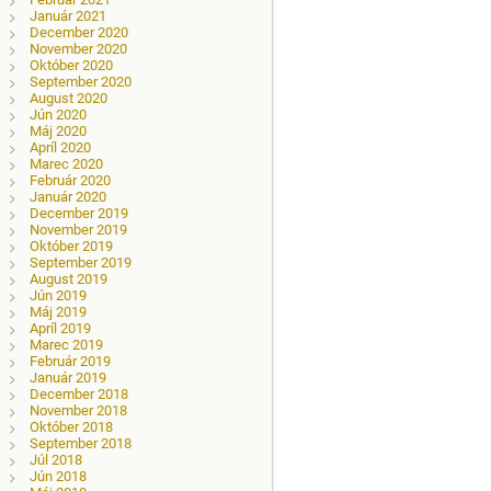
Január 2021
December 2020
November 2020
Október 2020
September 2020
August 2020
Jún 2020
Máj 2020
Apríl 2020
Marec 2020
Február 2020
Január 2020
December 2019
November 2019
Október 2019
September 2019
August 2019
Jún 2019
Máj 2019
Apríl 2019
Marec 2019
Február 2019
Január 2019
December 2018
November 2018
Október 2018
September 2018
Júl 2018
Jún 2018