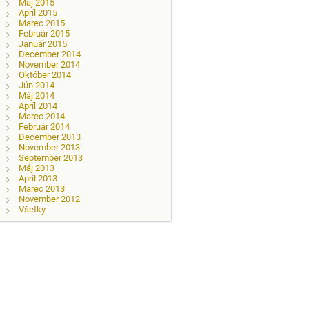
Máj 2015
Apríl 2015
Marec 2015
Február 2015
Január 2015
December 2014
November 2014
Október 2014
Jún 2014
Máj 2014
Apríl 2014
Marec 2014
Február 2014
December 2013
November 2013
September 2013
Máj 2013
Apríl 2013
Marec 2013
November 2012
Všetky