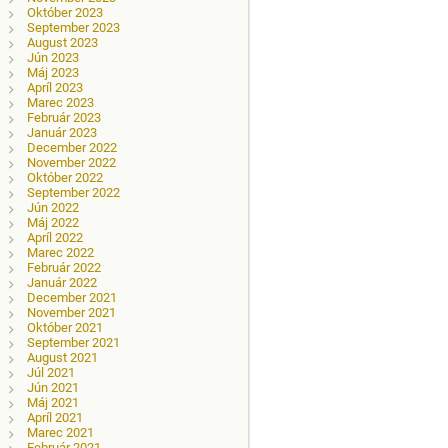
Október 2023
September 2023
August 2023
Jún 2023
Máj 2023
Apríl 2023
Marec 2023
Február 2023
Január 2023
December 2022
November 2022
Október 2022
September 2022
Jún 2022
Máj 2022
Apríl 2022
Marec 2022
Február 2022
Január 2022
December 2021
November 2021
Október 2021
September 2021
August 2021
Júl 2021
Jún 2021
Máj 2021
Apríl 2021
Marec 2021
Február 2021