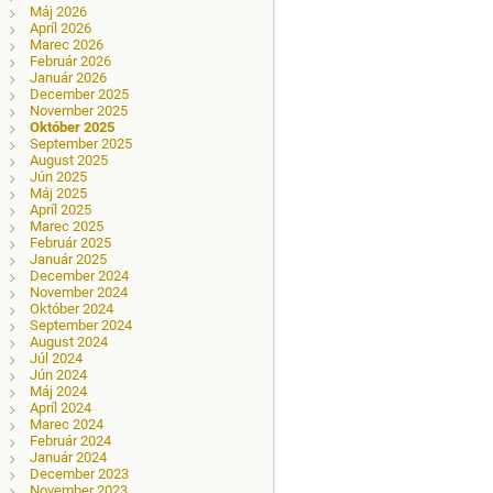
Máj 2026
Apríl 2026
Marec 2026
Február 2026
Január 2026
December 2025
November 2025
Október 2025
September 2025
August 2025
Jún 2025
Máj 2025
Apríl 2025
Marec 2025
Február 2025
Január 2025
December 2024
November 2024
Október 2024
September 2024
August 2024
Júl 2024
Jún 2024
Máj 2024
Apríl 2024
Marec 2024
Február 2024
Január 2024
December 2023
November 2023