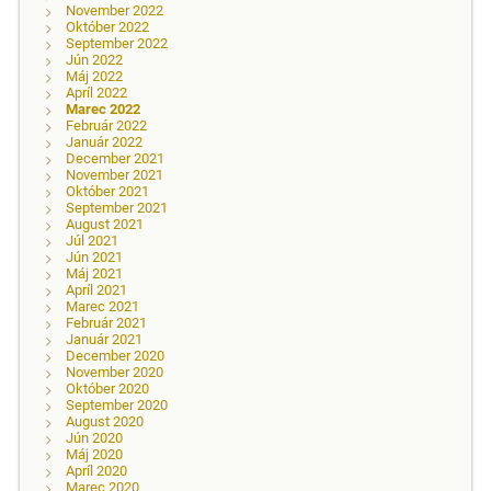
November 2022
Október 2022
September 2022
Jún 2022
Máj 2022
Apríl 2022
Marec 2022
Február 2022
Január 2022
December 2021
November 2021
Október 2021
September 2021
August 2021
Júl 2021
Jún 2021
Máj 2021
Apríl 2021
Marec 2021
Február 2021
Január 2021
December 2020
November 2020
Október 2020
September 2020
August 2020
Jún 2020
Máj 2020
Apríl 2020
Marec 2020