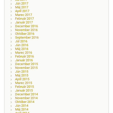
Jún 2017
Máj 2017
Apríl 2017
Marec 2017
Február 2017
Január 2017
December 2016
November 2016
Október 2016
September 2016
Júl 2016
Jún 2016
Máj 2016
Marec 2016
Február 2016
Január 2016
December 2015
November 2015
Jún 2015
Máj 2015
Apríl 2015
Marec 2015
Február 2015
Január 2015
December 2014
November 2014
Október 2014
Jún 2014
Máj 2014