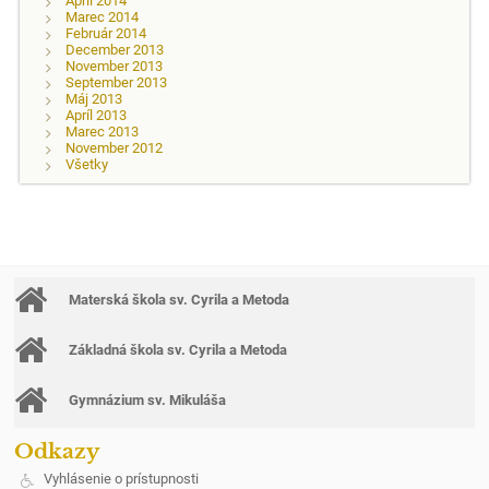
Apríl 2014
Marec 2014
Február 2014
December 2013
November 2013
September 2013
Máj 2013
Apríl 2013
Marec 2013
November 2012
Všetky
Materská škola sv. Cyrila a Metoda
Základná škola sv. Cyrila a Metoda
Gymnázium sv. Mikuláša
Odkazy
Vyhlásenie o prístupnosti