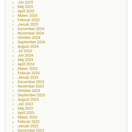
Jún 2025
Máj 2025
Apríl 2025
Marec 2025
Február 2025
Január 2025
December 2024
November 2024
Október 2024
September 2024
August 2024
Júl 2024
Jún 2024
Máj 2024
Apríl 2024
Marec 2024
Február 2024
Január 2024
December 2023
November 2023
Október 2023
September 2023
August 2023
Jún 2023
Máj 2023
Apríl 2023
Marec 2023
Február 2023
Január 2023
December 2022