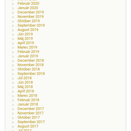
Február 2020
Január 2020
December 2019
November 2019
Október 2019
September 2019
August 2019
Jún 2019
Máj 2019
Apríl 2019
Marec 2019
Február 2019
Január 2019
December 2018
November 2018
Október 2018
September 2018
Júl 2018
Jún 2018
Máj 2018
Apríl 2018
Marec 2018
Február 2018
Január 2018
December 2017
November 2017
Október 2017
September 2017
August 2017
Júl 2017