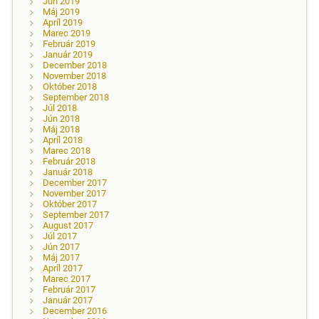
Jún 2019
Máj 2019
Apríl 2019
Marec 2019
Február 2019
Január 2019
December 2018
November 2018
Október 2018
September 2018
Júl 2018
Jún 2018
Máj 2018
Apríl 2018
Marec 2018
Február 2018
Január 2018
December 2017
November 2017
Október 2017
September 2017
August 2017
Júl 2017
Jún 2017
Máj 2017
Apríl 2017
Marec 2017
Február 2017
Január 2017
December 2016