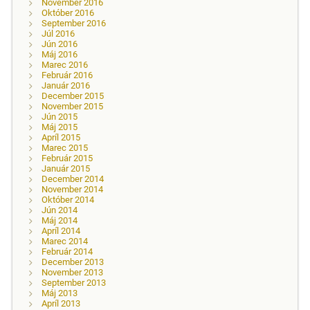
November 2016
Október 2016
September 2016
Júl 2016
Jún 2016
Máj 2016
Marec 2016
Február 2016
Január 2016
December 2015
November 2015
Jún 2015
Máj 2015
Apríl 2015
Marec 2015
Február 2015
Január 2015
December 2014
November 2014
Október 2014
Jún 2014
Máj 2014
Apríl 2014
Marec 2014
Február 2014
December 2013
November 2013
September 2013
Máj 2013
Apríl 2013