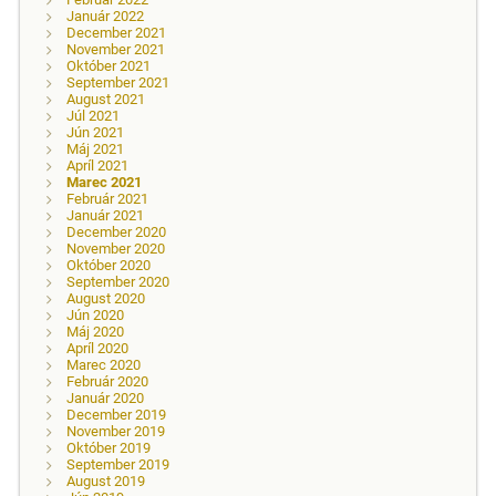
Január 2022
December 2021
November 2021
Október 2021
September 2021
August 2021
Júl 2021
Jún 2021
Máj 2021
Apríl 2021
Marec 2021
Február 2021
Január 2021
December 2020
November 2020
Október 2020
September 2020
August 2020
Jún 2020
Máj 2020
Apríl 2020
Marec 2020
Február 2020
Január 2020
December 2019
November 2019
Október 2019
September 2019
August 2019