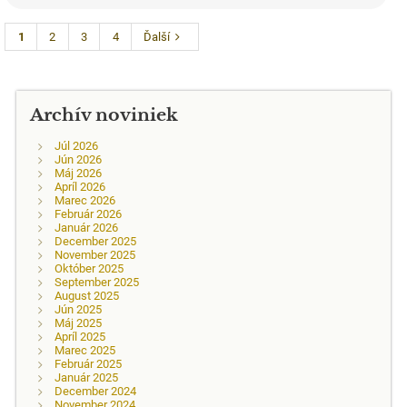
1
2
3
4
Ďalší
Archív noviniek
Júl 2026
Jún 2026
Máj 2026
Apríl 2026
Marec 2026
Február 2026
Január 2026
December 2025
November 2025
Október 2025
September 2025
August 2025
Jún 2025
Máj 2025
Apríl 2025
Marec 2025
Február 2025
Január 2025
December 2024
November 2024