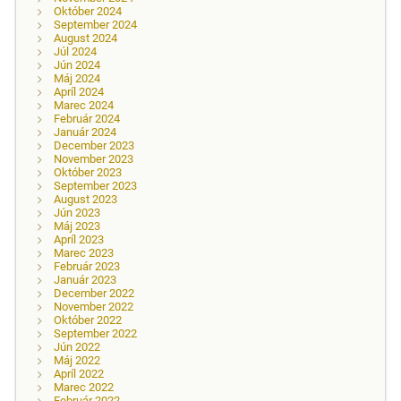
Október 2024
September 2024
August 2024
Júl 2024
Jún 2024
Máj 2024
Apríl 2024
Marec 2024
Február 2024
Január 2024
December 2023
November 2023
Október 2023
September 2023
August 2023
Jún 2023
Máj 2023
Apríl 2023
Marec 2023
Február 2023
Január 2023
December 2022
November 2022
Október 2022
September 2022
Jún 2022
Máj 2022
Apríl 2022
Marec 2022
Február 2022