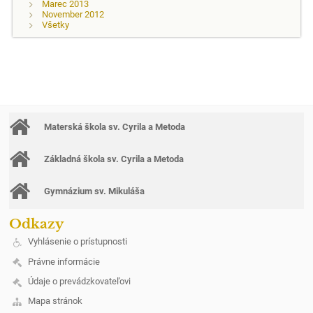
Marec 2013
November 2012
Všetky
Materská škola sv. Cyrila a Metoda
Základná škola sv. Cyrila a Metoda
Gymnázium sv. Mikuláša
Odkazy
Vyhlásenie o prístupnosti
Právne informácie
Údaje o prevádzkovateľovi
Mapa stránok