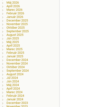
Máj 2026
Apríl 2026
Marec 2026
Február 2026
Január 2026
December 2025
November 2025
Október 2025
September 2025
August 2025
Jún 2025
Máj 2025
Apríl 2025
Marec 2025
Február 2025
Január 2025
December 2024
November 2024
Október 2024
September 2024
August 2024
Júl 2024
Jún 2024
Máj 2024
Apríl 2024
Marec 2024
Február 2024
Január 2024
December 2023
November 2023