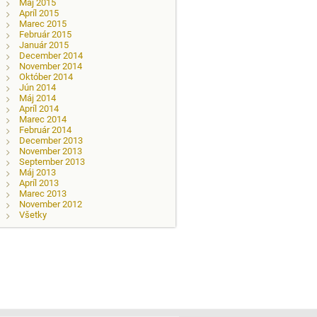
Máj 2015
Apríl 2015
Marec 2015
Február 2015
Január 2015
December 2014
November 2014
Október 2014
Jún 2014
Máj 2014
Apríl 2014
Marec 2014
Február 2014
December 2013
November 2013
September 2013
Máj 2013
Apríl 2013
Marec 2013
November 2012
Všetky