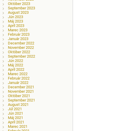
Október 2023
September 2023
August 2023
Jún 2023
Máj 2023
Apríl 2023
Marec 2023
Február 2023
Január 2023
December 2022
November 2022
Október 2022
September 2022
Jún 2022
Máj 2022
Apríl 2022
Marec 2022
Február 2022
Január 2022
December 2021
November 2021
Október 2021
September 2021
August 2021
Júl 2021
Jún 2021
Máj 2021
Apríl 2021
Marec 2021
Február 2021