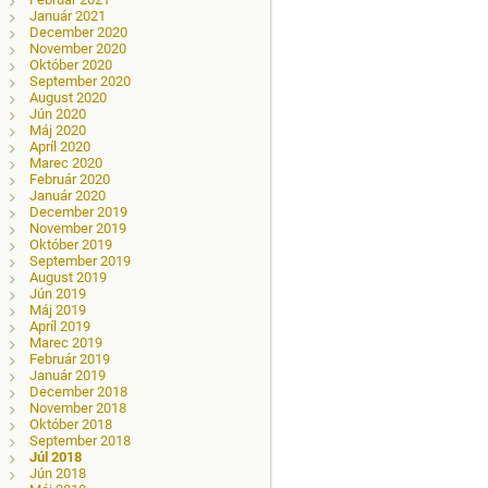
Január 2021
December 2020
November 2020
Október 2020
September 2020
August 2020
Jún 2020
Máj 2020
Apríl 2020
Marec 2020
Február 2020
Január 2020
December 2019
November 2019
Október 2019
September 2019
August 2019
Jún 2019
Máj 2019
Apríl 2019
Marec 2019
Február 2019
Január 2019
December 2018
November 2018
Október 2018
September 2018
Júl 2018
Jún 2018