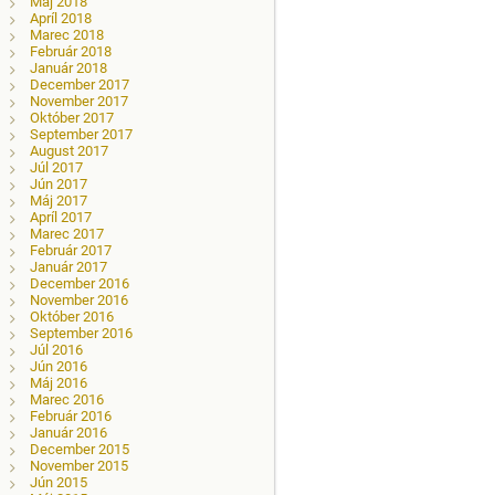
Máj 2018
Apríl 2018
Marec 2018
Február 2018
Január 2018
December 2017
November 2017
Október 2017
September 2017
August 2017
Júl 2017
Jún 2017
Máj 2017
Apríl 2017
Marec 2017
Február 2017
Január 2017
December 2016
November 2016
Október 2016
September 2016
Júl 2016
Jún 2016
Máj 2016
Marec 2016
Február 2016
Január 2016
December 2015
November 2015
Jún 2015