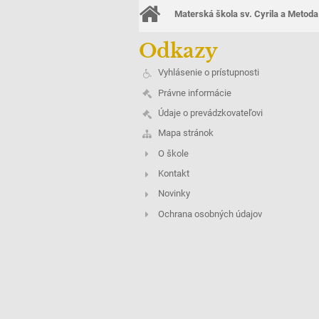
Materská škola sv. Cyrila a Metoda
Odkazy
Vyhlásenie o prístupnosti
Právne informácie
Údaje o prevádzkovateľovi
Mapa stránok
O škole
Kontakt
Novinky
Ochrana osobných údajov