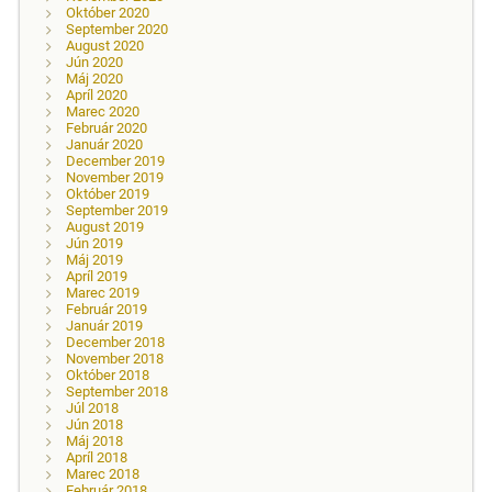
Október 2020
September 2020
August 2020
Jún 2020
Máj 2020
Apríl 2020
Marec 2020
Február 2020
Január 2020
December 2019
November 2019
Október 2019
September 2019
August 2019
Jún 2019
Máj 2019
Apríl 2019
Marec 2019
Február 2019
Január 2019
December 2018
November 2018
Október 2018
September 2018
Júl 2018
Jún 2018
Máj 2018
Apríl 2018
Marec 2018
Február 2018