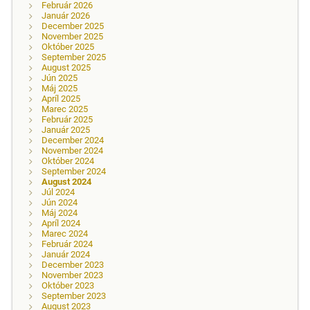
Február 2026
Január 2026
December 2025
November 2025
Október 2025
September 2025
August 2025
Jún 2025
Máj 2025
Apríl 2025
Marec 2025
Február 2025
Január 2025
December 2024
November 2024
Október 2024
September 2024
August 2024
Júl 2024
Jún 2024
Máj 2024
Apríl 2024
Marec 2024
Február 2024
Január 2024
December 2023
November 2023
Október 2023
September 2023
August 2023