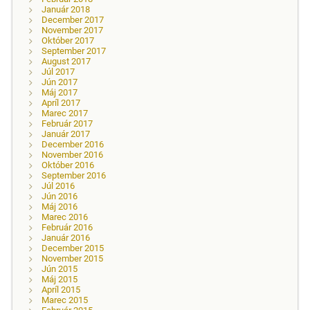
Január 2018
December 2017
November 2017
Október 2017
September 2017
August 2017
Júl 2017
Jún 2017
Máj 2017
Apríl 2017
Marec 2017
Február 2017
Január 2017
December 2016
November 2016
Október 2016
September 2016
Júl 2016
Jún 2016
Máj 2016
Marec 2016
Február 2016
Január 2016
December 2015
November 2015
Jún 2015
Máj 2015
Apríl 2015
Marec 2015