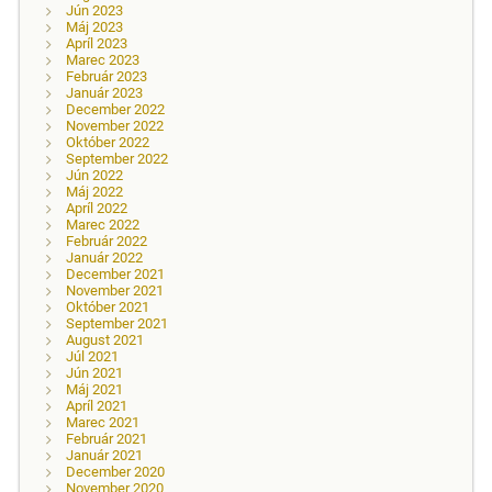
Jún 2023
Máj 2023
Apríl 2023
Marec 2023
Február 2023
Január 2023
December 2022
November 2022
Október 2022
September 2022
Jún 2022
Máj 2022
Apríl 2022
Marec 2022
Február 2022
Január 2022
December 2021
November 2021
Október 2021
September 2021
August 2021
Júl 2021
Jún 2021
Máj 2021
Apríl 2021
Marec 2021
Február 2021
Január 2021
December 2020
November 2020