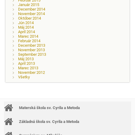
Február 2015
Január 2015
December 2014
November 2014
Október 2014
Jún 2014
Máj 2014
Apríl 2014
Marec 2014
Február 2014
December 2013
November 2013
September 2013
Máj 2013
Apríl 2013
Marec 2013
November 2012
Všetky
Materská škola sv. Cyrila a Metoda
Základná škola sv. Cyrila a Metoda