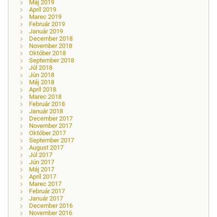
Máj 2019
Apríl 2019
Marec 2019
Február 2019
Január 2019
December 2018
November 2018
Október 2018
September 2018
Júl 2018
Jún 2018
Máj 2018
Apríl 2018
Marec 2018
Február 2018
Január 2018
December 2017
November 2017
Október 2017
September 2017
August 2017
Júl 2017
Jún 2017
Máj 2017
Apríl 2017
Marec 2017
Február 2017
Január 2017
December 2016
November 2016