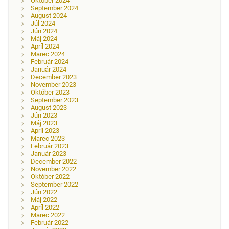
Október 2024
September 2024
August 2024
Júl 2024
Jún 2024
Máj 2024
Apríl 2024
Marec 2024
Február 2024
Január 2024
December 2023
November 2023
Október 2023
September 2023
August 2023
Jún 2023
Máj 2023
Apríl 2023
Marec 2023
Február 2023
Január 2023
December 2022
November 2022
Október 2022
September 2022
Jún 2022
Máj 2022
Apríl 2022
Marec 2022
Február 2022