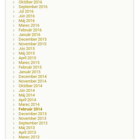
Október 2016
September 2016
Júl 2016
Jún 2016
Máj 2016
Marec 2016
Február 2016
Január 2016
December 2015
November 2015
Jún 2015
Máj 2015
Apríl 2015
Marec 2015
Február 2015
Január 2015
December 2014
November 2014
Október 2014
Jún 2014
Máj 2014
Apríl 2014
Marec 2014
Február 2014
December 2013
November 2013
September 2013
Máj 2013
Apríl 2013
Marec 2013