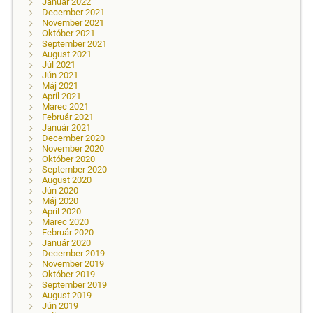
Január 2022
December 2021
November 2021
Október 2021
September 2021
August 2021
Júl 2021
Jún 2021
Máj 2021
Apríl 2021
Marec 2021
Február 2021
Január 2021
December 2020
November 2020
Október 2020
September 2020
August 2020
Jún 2020
Máj 2020
Apríl 2020
Marec 2020
Február 2020
Január 2020
December 2019
November 2019
Október 2019
September 2019
August 2019
Jún 2019