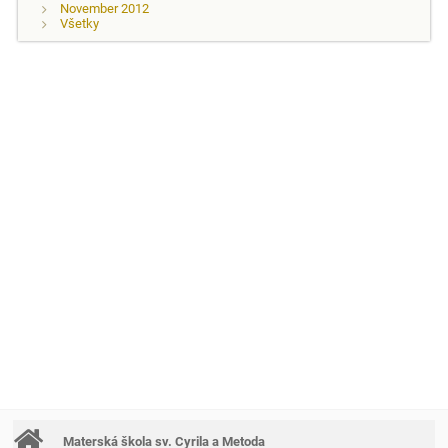
November 2012
Všetky
Materská škola sv. Cyrila a Metoda