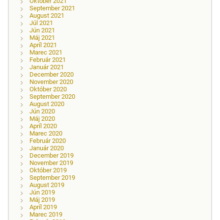
Október 2021
September 2021
August 2021
Júl 2021
Jún 2021
Máj 2021
Apríl 2021
Marec 2021
Február 2021
Január 2021
December 2020
November 2020
Október 2020
September 2020
August 2020
Jún 2020
Máj 2020
Apríl 2020
Marec 2020
Február 2020
Január 2020
December 2019
November 2019
Október 2019
September 2019
August 2019
Jún 2019
Máj 2019
Apríl 2019
Marec 2019