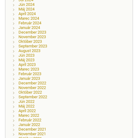
Jún 2024
Máj 2024
Apríl 2024
Marec 2024
Február 2024
Január 2024
December 2023
November 2023
Október 2023
September 2023
August 2023
Jún 2023
Máj 2023
Apríl 2023
Marec 2023
Február 2023
Január 2023
December 2022
November 2022
Október 2022
September 2022
Jún 2022
Máj 2022
Apríl 2022
Marec 2022
Február 2022
Január 2022
December 2021
November 2021