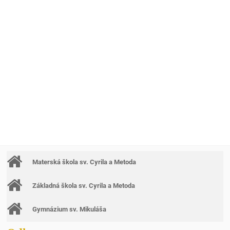
Materská škola sv. Cyrila a Metoda
Základná škola sv. Cyrila a Metoda
Gymnázium sv. Mikuláša