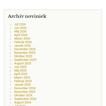
Archív noviniek
Júl 2026
Jún 2026
Máj 2026
Apríl 2026
Marec 2026
Február 2026
Január 2026
December 2025
November 2025
Október 2025
September 2025
August 2025
Jún 2025
Máj 2025
Apríl 2025
Marec 2025
Február 2025
Január 2025
December 2024
November 2024
Október 2024
September 2024
August 2024
Júl 2024