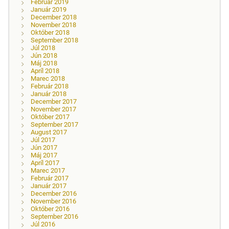
Február 2019
Január 2019
December 2018
November 2018
Október 2018
September 2018
Júl 2018
Jún 2018
Máj 2018
Apríl 2018
Marec 2018
Február 2018
Január 2018
December 2017
November 2017
Október 2017
September 2017
August 2017
Júl 2017
Jún 2017
Máj 2017
Apríl 2017
Marec 2017
Február 2017
Január 2017
December 2016
November 2016
Október 2016
September 2016
Júl 2016