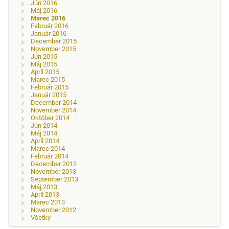
Jún 2016
Máj 2016
Marec 2016
Február 2016
Január 2016
December 2015
November 2015
Jún 2015
Máj 2015
Apríl 2015
Marec 2015
Február 2015
Január 2015
December 2014
November 2014
Október 2014
Jún 2014
Máj 2014
Apríl 2014
Marec 2014
Február 2014
December 2013
November 2013
September 2013
Máj 2013
Apríl 2013
Marec 2013
November 2012
Všetky