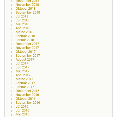
December 2018
November 2018
Október 2018
September 2018
Júl 2018
Jún 2018
Máj 2018
Apríl 2018
Marec 2018
Február 2018
Január 2018
December 2017
November 2017
Október 2017
September 2017
August 2017
Júl 2017
Jún 2017
Máj 2017
Apríl 2017
Marec 2017
Február 2017
Január 2017
December 2016
November 2016
Október 2016
September 2016
Júl 2016
Jún 2016
Máj 2016