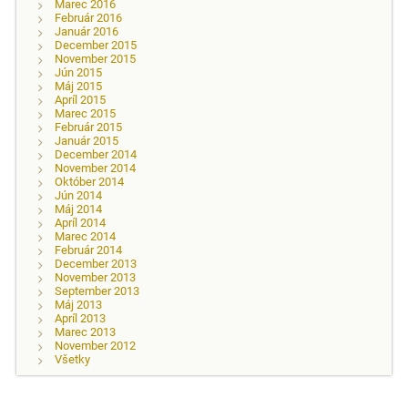
Marec 2016
Február 2016
Január 2016
December 2015
November 2015
Jún 2015
Máj 2015
Apríl 2015
Marec 2015
Február 2015
Január 2015
December 2014
November 2014
Október 2014
Jún 2014
Máj 2014
Apríl 2014
Marec 2014
Február 2014
December 2013
November 2013
September 2013
Máj 2013
Apríl 2013
Marec 2013
November 2012
Všetky