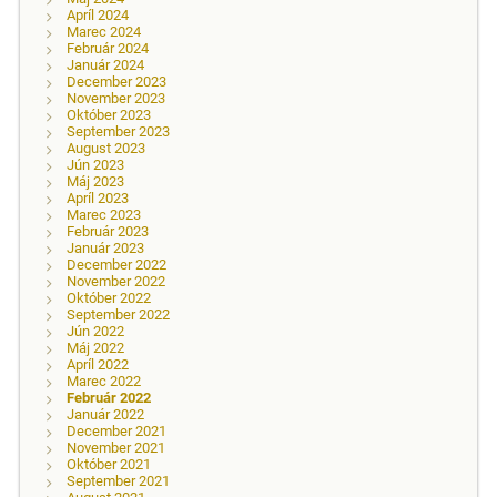
Apríl 2024
Marec 2024
Február 2024
Január 2024
December 2023
November 2023
Október 2023
September 2023
August 2023
Jún 2023
Máj 2023
Apríl 2023
Marec 2023
Február 2023
Január 2023
December 2022
November 2022
Október 2022
September 2022
Jún 2022
Máj 2022
Apríl 2022
Marec 2022
Február 2022
Január 2022
December 2021
November 2021
Október 2021
September 2021