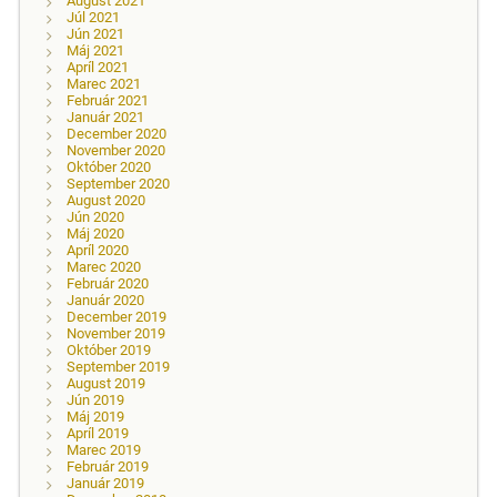
August 2021
Júl 2021
Jún 2021
Máj 2021
Apríl 2021
Marec 2021
Február 2021
Január 2021
December 2020
November 2020
Október 2020
September 2020
August 2020
Jún 2020
Máj 2020
Apríl 2020
Marec 2020
Február 2020
Január 2020
December 2019
November 2019
Október 2019
September 2019
August 2019
Jún 2019
Máj 2019
Apríl 2019
Marec 2019
Február 2019
Január 2019