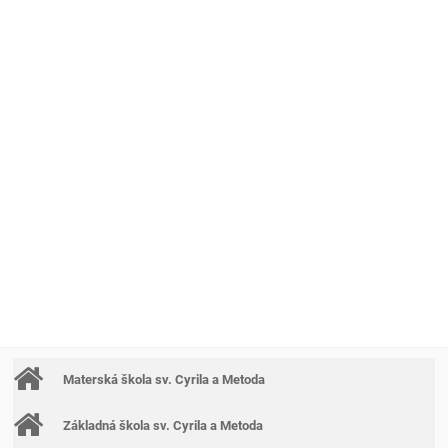
Materská škola sv. Cyrila a Metoda
Základná škola sv. Cyrila a Metoda