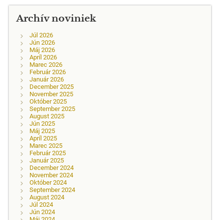
Archív noviniek
Júl 2026
Jún 2026
Máj 2026
Apríl 2026
Marec 2026
Február 2026
Január 2026
December 2025
November 2025
Október 2025
September 2025
August 2025
Jún 2025
Máj 2025
Apríl 2025
Marec 2025
Február 2025
Január 2025
December 2024
November 2024
Október 2024
September 2024
August 2024
Júl 2024
Jún 2024
Máj 2024