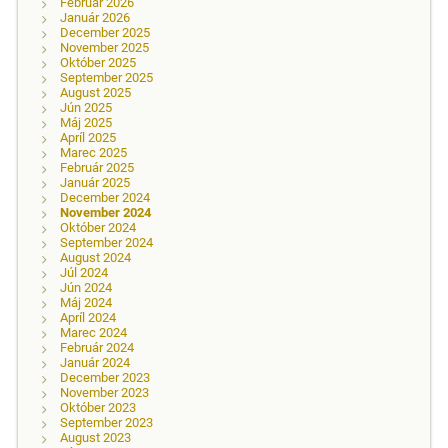
Február 2026
Január 2026
December 2025
November 2025
Október 2025
September 2025
August 2025
Jún 2025
Máj 2025
Apríl 2025
Marec 2025
Február 2025
Január 2025
December 2024
November 2024
Október 2024
September 2024
August 2024
Júl 2024
Jún 2024
Máj 2024
Apríl 2024
Marec 2024
Február 2024
Január 2024
December 2023
November 2023
Október 2023
September 2023
August 2023