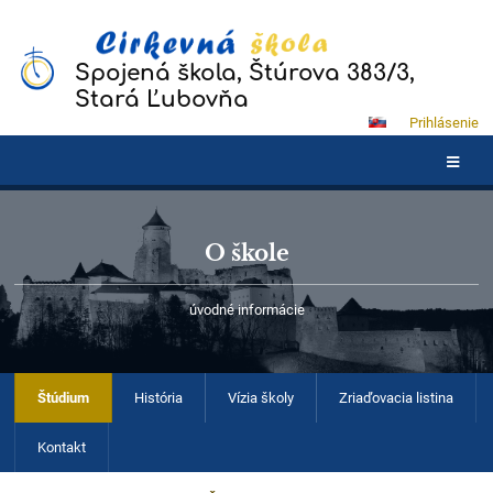
Spojená škola, Štúrova 383/3,
Stará Ľubovňa
Prihlásenie
O škole
úvodné informácie
Štúdium
História
Vízia školy
Zriaďovacia listina
Kontakt