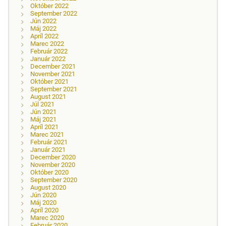
Október 2022
September 2022
Jún 2022
Máj 2022
Apríl 2022
Marec 2022
Február 2022
Január 2022
December 2021
November 2021
Október 2021
September 2021
August 2021
Júl 2021
Jún 2021
Máj 2021
Apríl 2021
Marec 2021
Február 2021
Január 2021
December 2020
November 2020
Október 2020
September 2020
August 2020
Jún 2020
Máj 2020
Apríl 2020
Marec 2020
Február 2020