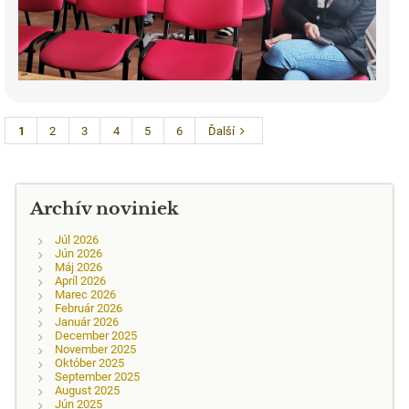
1
2
3
4
5
6
Ďalší
Archív noviniek
Júl 2026
Jún 2026
Máj 2026
Apríl 2026
Marec 2026
Február 2026
Január 2026
December 2025
November 2025
Október 2025
September 2025
August 2025
Jún 2025