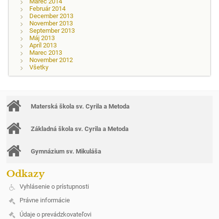
Marec 2014
Február 2014
December 2013
November 2013
September 2013
Máj 2013
Apríl 2013
Marec 2013
November 2012
Všetky
Materská škola sv. Cyrila a Metoda
Základná škola sv. Cyrila a Metoda
Gymnázium sv. Mikuláša
Odkazy
Vyhlásenie o prístupnosti
Právne informácie
Údaje o prevádzkovateľovi