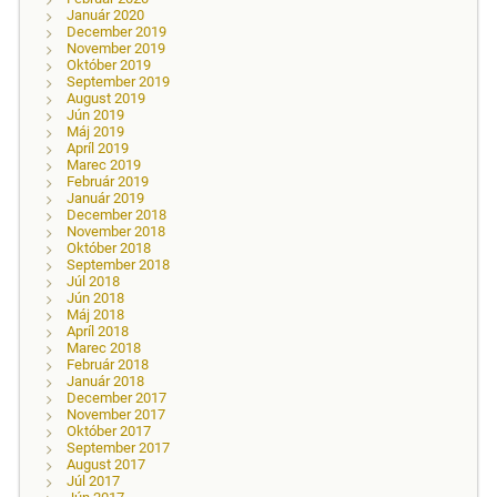
Január 2020
December 2019
November 2019
Október 2019
September 2019
August 2019
Jún 2019
Máj 2019
Apríl 2019
Marec 2019
Február 2019
Január 2019
December 2018
November 2018
Október 2018
September 2018
Júl 2018
Jún 2018
Máj 2018
Apríl 2018
Marec 2018
Február 2018
Január 2018
December 2017
November 2017
Október 2017
September 2017
August 2017
Júl 2017