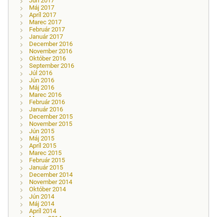
Jún 2017
Máj 2017
Apríl 2017
Marec 2017
Február 2017
Január 2017
December 2016
November 2016
Október 2016
September 2016
Júl 2016
Jún 2016
Máj 2016
Marec 2016
Február 2016
Január 2016
December 2015
November 2015
Jún 2015
Máj 2015
Apríl 2015
Marec 2015
Február 2015
Január 2015
December 2014
November 2014
Október 2014
Jún 2014
Máj 2014
Apríl 2014