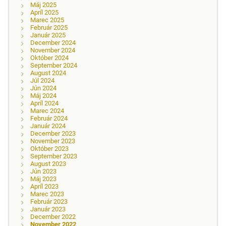
Máj 2025
Apríl 2025
Marec 2025
Február 2025
Január 2025
December 2024
November 2024
Október 2024
September 2024
August 2024
Júl 2024
Jún 2024
Máj 2024
Apríl 2024
Marec 2024
Február 2024
Január 2024
December 2023
November 2023
Október 2023
September 2023
August 2023
Jún 2023
Máj 2023
Apríl 2023
Marec 2023
Február 2023
Január 2023
December 2022
November 2022