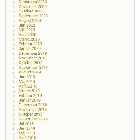
December 2020
November 2020
Október 2020
September 2020
August 2020
Jún 2020
Máj 2020
Apríl 2020
Marec 2020
Február 2020
Január 2020
December 2019
November 2019
Október 2019
September 2019
August 2019
Jún 2019
Máj 2019
Apríl 2019
Marec 2019
Február 2019
Január 2019
December 2018
November 2018
Október 2018
September 2018
Júl 2018
Jún 2018
Máj 2018
Apríl 2018