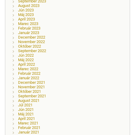
September 2023
August 2023
Jún 2023
Máj 2023
Apríl 2023
Marec 2023
Február 2023
Január 2023
December 2022
November 2022
Október 2022
September 2022
Jún 2022
Máj 2022
Apríl 2022
Marec 2022
Február 2022
Január 2022
December 2021
November 2021
Október 2021
September 2021
August 2021
Júl 2021
Jún 2021
Máj 2021
Apríl 2021
Marec 2021
Február 2021
Január 2021