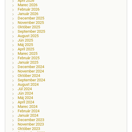
Apríl 2026
Marec 2026
Február 2026
Január 2026
December 2025
November 2025
Október 2025
September 2025
August 2025
Jún 2025
Máj 2025
Apríl 2025
Marec 2025
Február 2025
Január 2025
December 2024
November 2024
Október 2024
September 2024
August 2024
Júl 2024
Jún 2024
Máj 2024
Apríl 2024
Marec 2024
Február 2024
Január 2024
December 2023
November 2023
Október 2023