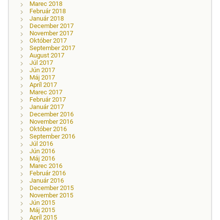
Marec 2018
Február 2018
Január 2018
December 2017
November 2017
Október 2017
September 2017
August 2017
Júl 2017
Jún 2017
Máj 2017
Apríl 2017
Marec 2017
Február 2017
Január 2017
December 2016
November 2016
Október 2016
September 2016
Júl 2016
Jún 2016
Máj 2016
Marec 2016
Február 2016
Január 2016
December 2015
November 2015
Jún 2015
Máj 2015
Apríl 2015