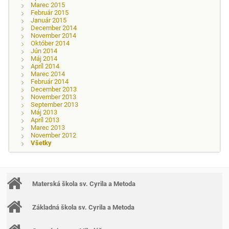
Marec 2015
Február 2015
Január 2015
December 2014
November 2014
Október 2014
Jún 2014
Máj 2014
Apríl 2014
Marec 2014
Február 2014
December 2013
November 2013
September 2013
Máj 2013
Apríl 2013
Marec 2013
November 2012
Všetky
Materská škola sv. Cyrila a Metoda
Základná škola sv. Cyrila a Metoda