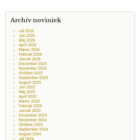
Archív noviniek
Júl 2026
Jún 2026
Máj 2026
Apríl 2026
Marec 2026
Február 2026
Január 2026
December 2025
November 2025
Október 2025
September 2025
August 2025
Jún 2025
Máj 2025
Apríl 2025
Marec 2025
Február 2025
Január 2025
December 2024
November 2024
Október 2024
September 2024
August 2024
Júl 2024