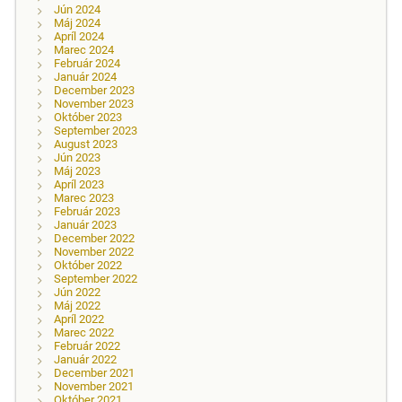
Jún 2024
Máj 2024
Apríl 2024
Marec 2024
Február 2024
Január 2024
December 2023
November 2023
Október 2023
September 2023
August 2023
Jún 2023
Máj 2023
Apríl 2023
Marec 2023
Február 2023
Január 2023
December 2022
November 2022
Október 2022
September 2022
Jún 2022
Máj 2022
Apríl 2022
Marec 2022
Február 2022
Január 2022
December 2021
November 2021
Október 2021