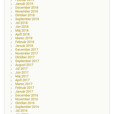
Január 2019
December 2018
November 2018
Október 2018
September 2018
Júl 2018
Jún 2018
Máj 2018
Apríl 2018
Marec 2018
Február 2018
Január 2018
December 2017
November 2017
Október 2017
September 2017
August 2017
Júl 2017
Jún 2017
Máj 2017
Apríl 2017
Marec 2017
Február 2017
Január 2017
December 2016
November 2016
Október 2016
September 2016
Júl 2016