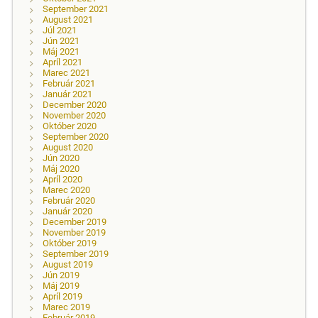
September 2021
August 2021
Júl 2021
Jún 2021
Máj 2021
Apríl 2021
Marec 2021
Február 2021
Január 2021
December 2020
November 2020
Október 2020
September 2020
August 2020
Jún 2020
Máj 2020
Apríl 2020
Marec 2020
Február 2020
Január 2020
December 2019
November 2019
Október 2019
September 2019
August 2019
Jún 2019
Máj 2019
Apríl 2019
Marec 2019
Február 2019